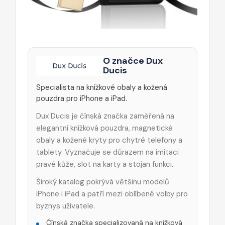
O značce Dux
Ducis
Specialista na knížkové obaly a kožená
pouzdra pro iPhone a iPad.
Dux Ducis je čínská značka zaměřená na
elegantní knížková pouzdra, magnetické
obaly a kožené kryty pro chytré telefony a
tablety. Vyznačuje se důrazem na imitaci
pravé kůže, slot na karty a stojan funkci.
Široký katalog pokrývá většinu modelů
iPhone i iPad a patří mezi oblíbené volby pro
byznys uživatele.
Čínská značka specializovaná na knížková