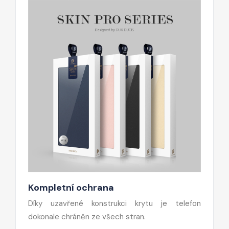
Kompletní ochrana
Díky uzavřené konstrukci krytu je telefon
dokonale chráněn ze všech stran.