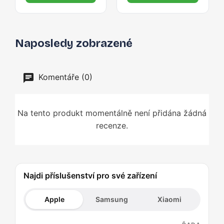
Naposledy zobrazené
Komentáře (0)
Na tento produkt momentálně není přidána žádná
recenze.
Najdi příslušenství pro své zařízení
Apple
Samsung
Xiaomi