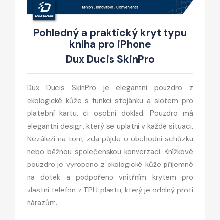
Pohledný a praktický kryt typu
kniha pro iPhone
Dux Ducis SkinPro
Dux Ducis SkinPro je elegantní pouzdro z
ekologické kůže s funkcí stojánku a slotem pro
platební kartu, či osobní doklad. Pouzdro má
elegantní design, který se uplatní v každé situaci.
Nezáleží na tom, zda půjde o obchodní schůzku
nebo běžnou společenskou konverzaci. Knížkové
pouzdro je vyrobeno z ekologické kůže příjemné
na dotek a podpořeno vnitřním krytem pro
vlastní telefon z TPU plastu, který je odolný proti
nárazům.