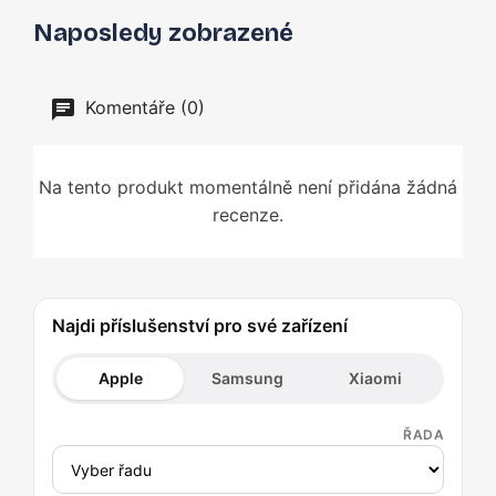
Naposledy zobrazené
Komentáře (0)
Na tento produkt momentálně není přidána žádná
recenze.
Najdi příslušenství pro své zařízení
Apple
Samsung
Xiaomi
ŘADA