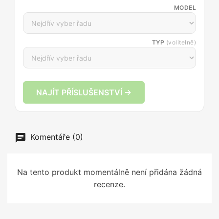
MODEL
TYP
(volitelně)
NAJÍT PŘÍSLUŠENSTVÍ →
Komentáře (0)
Na tento produkt momentálně není přidána žádná
recenze.