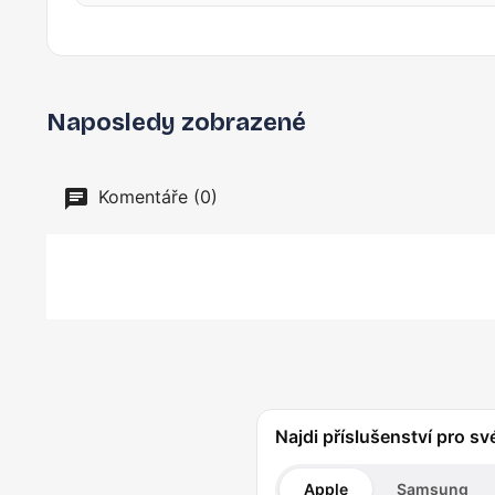
Naposledy zobrazené
Komentáře (0)
Najdi příslušenství pro sv
Apple
Samsung