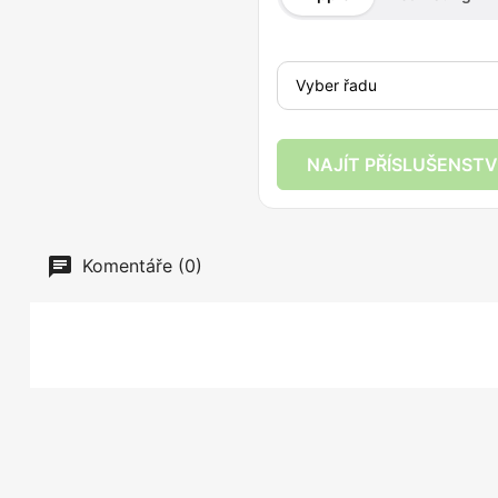
NAJÍT PŘÍSLUŠENSTV
Komentáře (0)