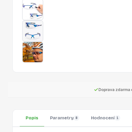
✓
Doprava zdarma 
Popis
Parametry
Hodnocení
8
1