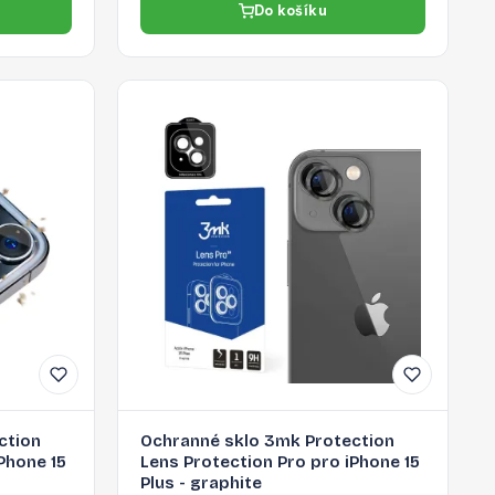
Do košíku
ction
Ochranné sklo 3mk Protection
Phone 15
Lens Protection Pro pro iPhone 15
Plus - graphite