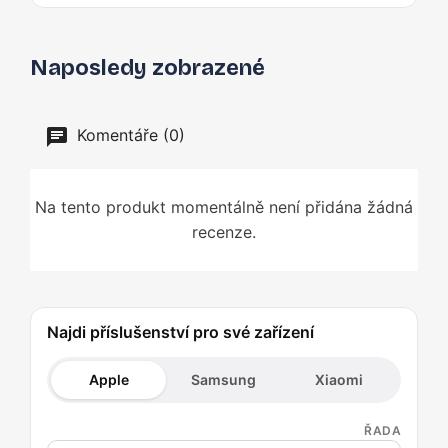
Naposledy zobrazené
Komentáře (0)
Na tento produkt momentálně není přidána žádná
recenze.
Najdi příslušenství pro své zařízení
Apple
Samsung
Xiaomi
ŘADA