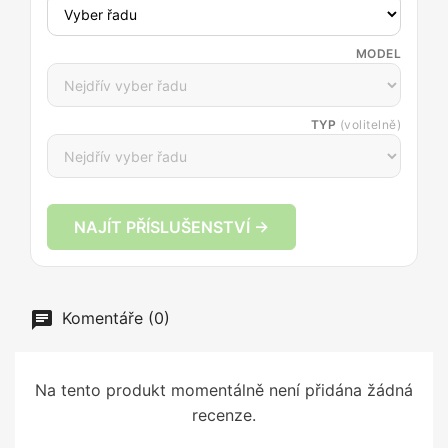
MODEL
TYP
(volitelně)
NAJÍT PŘÍSLUŠENSTVÍ →
Komentáře (0)
Na tento produkt momentálně není přidána žádná
recenze.