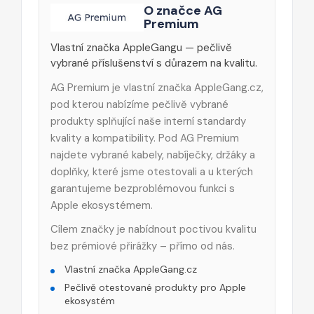
O značce AG
Premium
Vlastní značka AppleGangu — pečlivě
vybrané příslušenství s důrazem na kvalitu.
AG Premium je vlastní značka AppleGang.cz,
pod kterou nabízíme pečlivě vybrané
produkty splňující naše interní standardy
kvality a kompatibility. Pod AG Premium
najdete vybrané kabely, nabíječky, držáky a
doplňky, které jsme otestovali a u kterých
garantujeme bezproblémovou funkci s
Apple ekosystémem.
Cílem značky je nabídnout poctivou kvalitu
bez prémiové přirážky – přímo od nás.
Vlastní značka AppleGang.cz
Pečlivě otestované produkty pro Apple
ekosystém