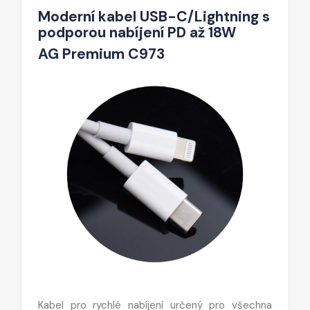
Moderní kabel USB-C/Lightning s
podporou nabíjení PD až 18W
AG Premium C973
Kabel pro rychlé nabíjení určený pro všechna