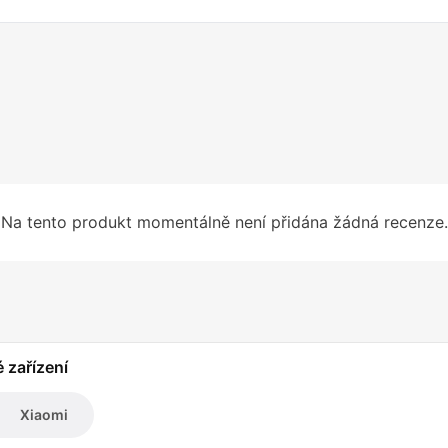
Na tento produkt momentálně není přidána žádná recenze.
é zařízení
Xiaomi