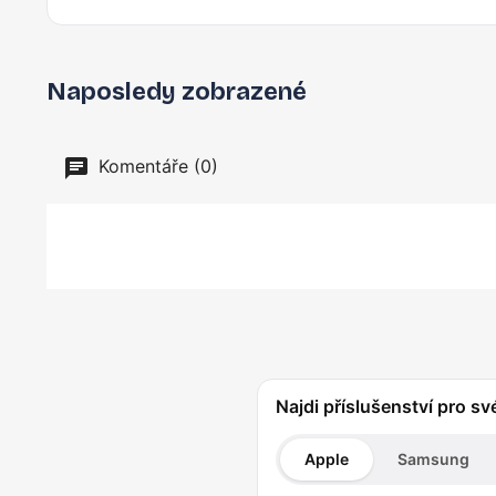
Naposledy zobrazené
Komentáře (0)
Najdi příslušenství pro sv
Apple
Samsung