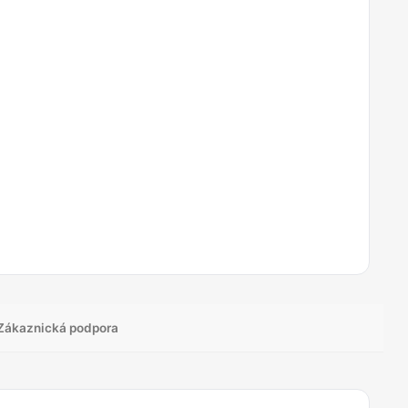
Zákaznická podpora