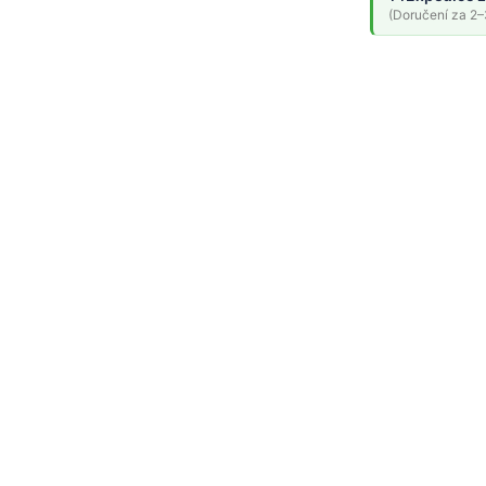
(Doručení za 2–3