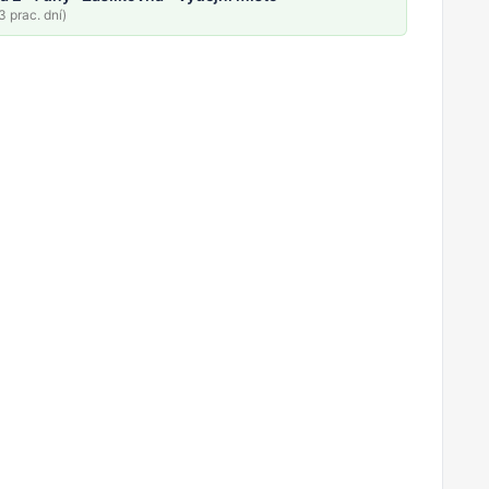
 prac. dní)