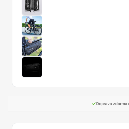
✓
Doprava zdarma 