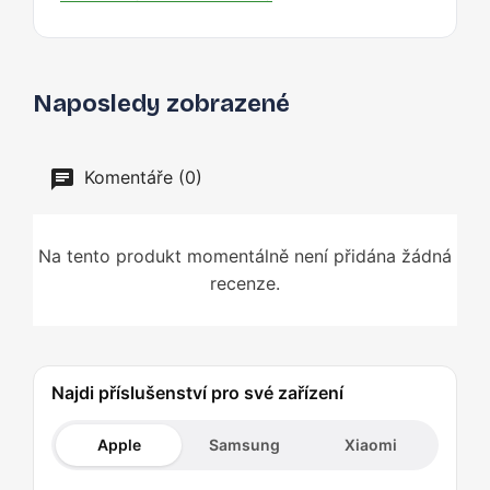
Naposledy zobrazené
Komentáře (0)
Na tento produkt momentálně není přidána žádná
recenze.
Najdi příslušenství pro své zařízení
Apple
Samsung
Xiaomi