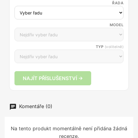
ŘADA
MODEL
TYP
(volitelně)
NAJÍT PŘÍSLUŠENSTVÍ →
Komentáře (0)
Na tento produkt momentálně není přidána žádná
recenze.