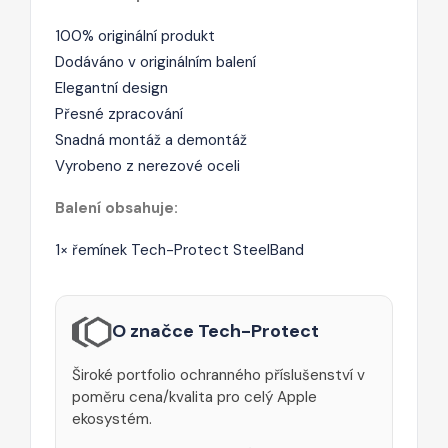
100% originální produkt
Dodáváno v originálním balení
Elegantní design
Přesné zpracování
Snadná montáž a demontáž
Vyrobeno z nerezové oceli
Balení obsahuje:
1× řemínek Tech-Protect SteelBand
O značce Tech-Protect
Široké portfolio ochranného příslušenství v
poměru cena/kvalita pro celý Apple
ekosystém.