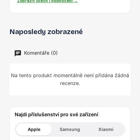
Zobrazit všech 1 hodnocení →
Naposledy zobrazené
Komentáře (0)
Na tento produkt momentálně není přidána žádná
recenze.
Najdi příslušenství pro své zařízení
Apple
Samsung
Xiaomi