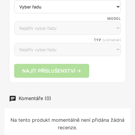
MODEL
TYP
(volitelně)
NAJÍT PŘÍSLUŠENSTVÍ →
Komentáře (0)
Na tento produkt momentálně není přidána žádná
recenze.