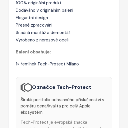
100% originální produkt
Dodáváno v originálním balení
Elegantní design
Přesné zpracování
Snadná montáž a demontáž
Vyrobeno z nerezové oceli
Balení obsahuje:
1× řemínek Tech-Protect Milano
O značce Tech-Protect
Široké portfolio ochranného příslušenství v
poměru cena/kvalita pro celý Apple
ekosystém.
Tech-Protect je evropská značka