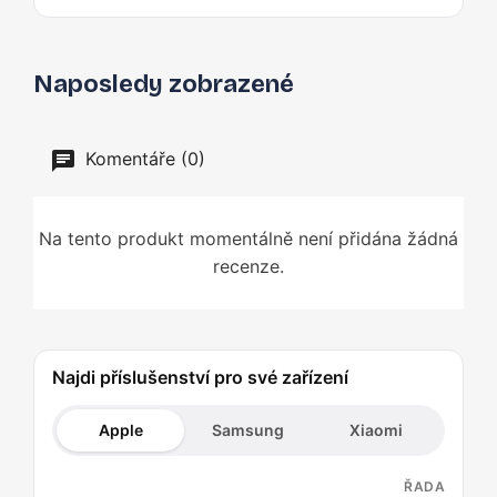
Naposledy zobrazené
Komentáře (0)
Na tento produkt momentálně není přidána žádná
recenze.
Najdi příslušenství pro své zařízení
Apple
Samsung
Xiaomi
ŘADA