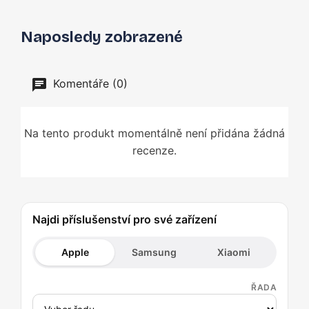
Naposledy zobrazené
Komentáře (0)
Na tento produkt momentálně není přidána žádná
recenze.
Najdi příslušenství pro své zařízení
Apple
Samsung
Xiaomi
ŘADA