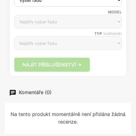
MODEL
TYP
(volitelně)
NAJÍT PŘÍSLUŠENSTVÍ →
Komentáře (0)
Na tento produkt momentálně není přidána žádná
recenze.